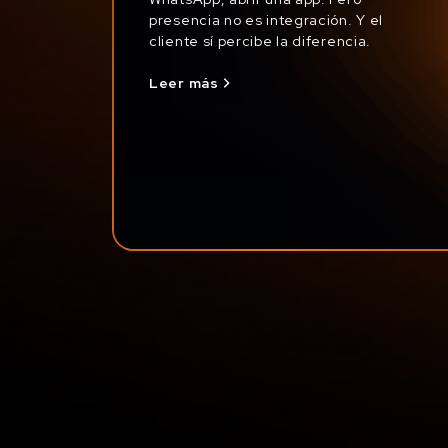
presencia no es integración. Y el
cliente sí percibe la diferencia.
Leer más