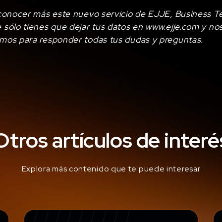
 conocer más este nuevo servicio de EJJE, Business 
 sólo tienes que dejar tus datos en
www.ejje.com
y nos
mos para responder todas tus dudas y preguntas.
Otros artículos de interé
Explora más contenido que te puede interesar