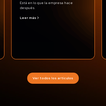
Está en lo que la empresa hace
después.
Leer más
Ver todos los artículos