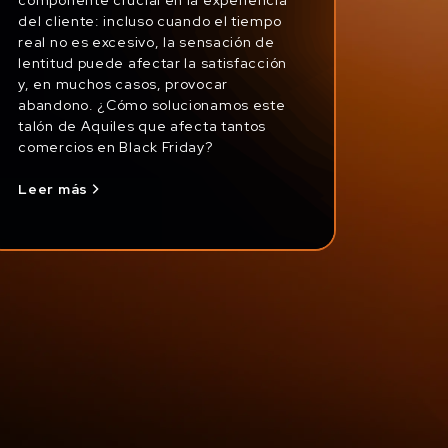
del cliente: incluso cuando el tiempo
real no es excesivo, la sensación de
lentitud puede afectar la satisfacción
y, en muchos casos, provocar
abandono. ¿Cómo solucionamos este
talón de Aquiles que afecta tantos
comercios en Black Friday?
Leer más