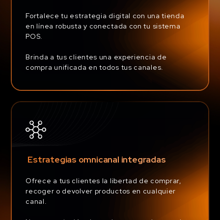
Fortalece tu estrategia digital con una tienda
en línea robusta y conectada con tu sistema
POS.
Brinda a tus clientes una experiencia de
compra unificada en todos tus canales.
Estrategias omnicanal integradas
Ofrece a tus clientes la libertad de comprar,
recoger o devolver productos en cualquier
canal.