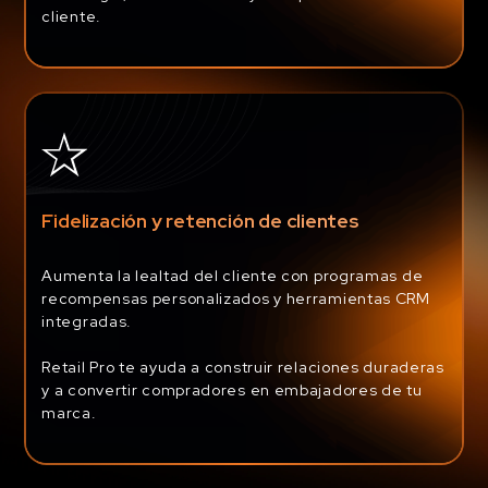
cliente.
Fidelización y retención de clientes
Aumenta la lealtad del cliente con programas de
recompensas personalizados y herramientas CRM
integradas.
Retail Pro te ayuda a construir relaciones duraderas
y a convertir compradores en embajadores de tu
marca.