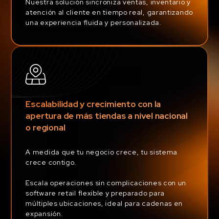
Nuestra solución sincroniza ventas, inventario y
atención al cliente en tiempo real, garantizando
una experiencia fluida y personalizada.
Escalabilidad y crecimiento con la
apertura de más tiendas a nivel nacional
o regional
A medida que tu negocio crece, tu sistema
crece contigo.
Escala operaciones sin complicaciones con un
software retail flexible y preparado para
múltiples ubicaciones, ideal para cadenas en
expansión.