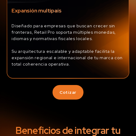
Expansión multipaís
Diseñado para empresas que buscan crecer sin
fronteras, Retail Pro soporta múltiples monedas,
idiomas y normativas fiscales locales.
Su arquitectura escalable y adaptable facilita la
expansión regional e internacional de tu marca con
total coherencia operativa.
Cotizar
Beneficios de integrar tu