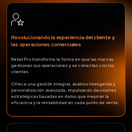
Revolucionando la experiencia del cliente y
las operaciones comerciales
Retail Pro transforma la forma en que las marcas
gestionan sus operaciones y se conectan con los
clientes.
Ofrece una gestión integral, análisis inteligente y
personalización avanzada, impulsando decisiones
estratégicas basadas en datos que mejoran la
eficiencia y la rentabilidad en cada punto de venta.