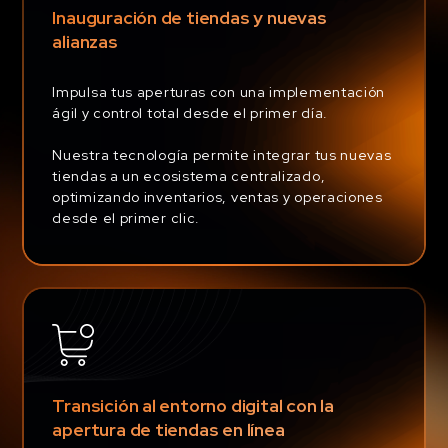
Inauguración de tiendas y nuevas
alianzas
Impulsa tus aperturas con una implementación
ágil y control total desde el primer día.
Nuestra tecnología permite integrar tus nuevas
tiendas a un ecosistema centralizado,
optimizando inventarios, ventas y operaciones
desde el primer clic.
Transición al entorno digital con la
apertura de tiendas en línea