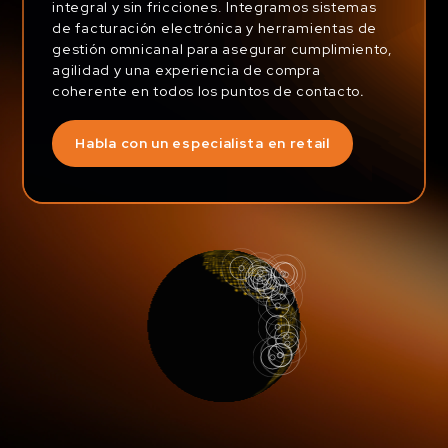
integral y sin fricciones. Integramos sistemas
de facturación electrónica y herramientas de
gestión omnicanal para asegurar cumplimiento,
agilidad y una experiencia de compra
coherente en todos los puntos de contacto
.
Habla con un especialista en retail