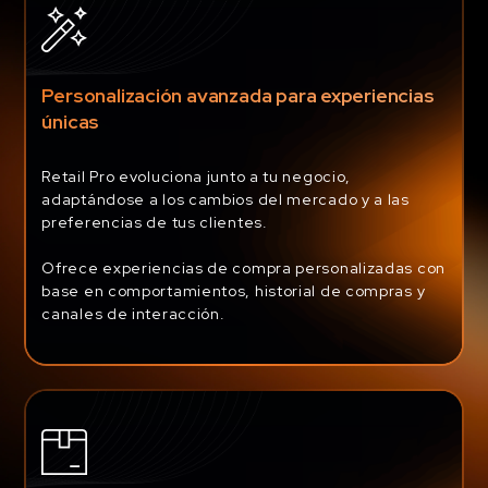
Personalización avanzada para experiencias
únicas
Retail Pro evoluciona junto a tu negocio,
adaptándose a los cambios del mercado y a las
preferencias de tus clientes.
Ofrece experiencias de compra personalizadas con
base en comportamientos, historial de compras y
canales de interacción.