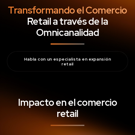
Transformando el Comercio
Retail a través de la
Omnicanalidad
Habla con un especialista en expansión
retail
Impacto en el comercio
retail