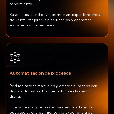
rendimiento.
Su analítica predictiva permite anticipar tendencias
de venta, mejorar la planificación y optimizar
estrategias comerciales.
Automatización de procesos
Reduce tareas manuales y errores humanos con
flujos automatizados que optimizan la gestión
diaria.
Libera tiempo y recursos para enfocarte en la
estrategia, el crecimiento y la experiencia del