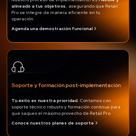
alineado a tus objetivos
, asegurando que Retail
Pro se integre de manera eficiente en tu
operación.
Agenda una demostración funcional
Soporte y formación post-implementación
Tu éxito es nuestra prioridad.
Contamos con
soporte técnico robusto y formación continua para
que saques el máximo provecho de Retail Pro.
Conoce nuestros planes de soporte