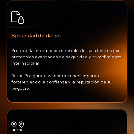
Seguridad de datos
Protege la información sensible de tus clientes con
protocolos avanzados de seguridad y cumplimiento
internacional
Retail Pro garantiza operaciones seguras,
fortaleciendo la confianza y la reputación de tu
negocio.