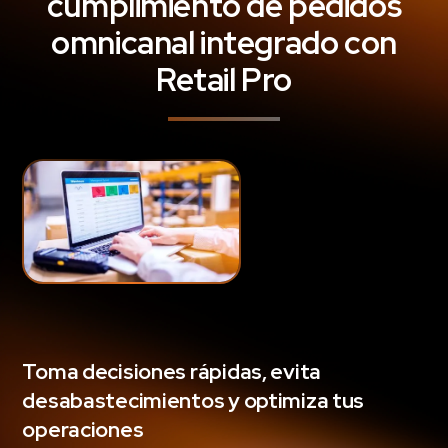
cumplimiento de pedidos
omnicanal integrado con
Retail Pro
Toma decisiones rápidas, evita
desabastecimientos y optimiza tus
operaciones