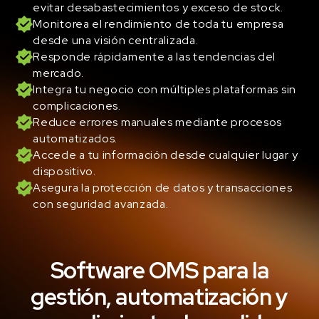
evitar desabastecimientos y exceso de stock.
Monitorea el rendimiento de toda tu empresa
desde una visión centralizada.
Responde rápidamente a las tendencias del
mercado.
Integra tu negocio con múltiples plataformas sin
complicaciones.
Reduce errores manuales mediante procesos
automatizados.
Accede a tu información desde cualquier lugar y
dispositivo.
Asegura la protección de datos y transacciones
con seguridad avanzada.
Software OMS para la
gestión, automatización y