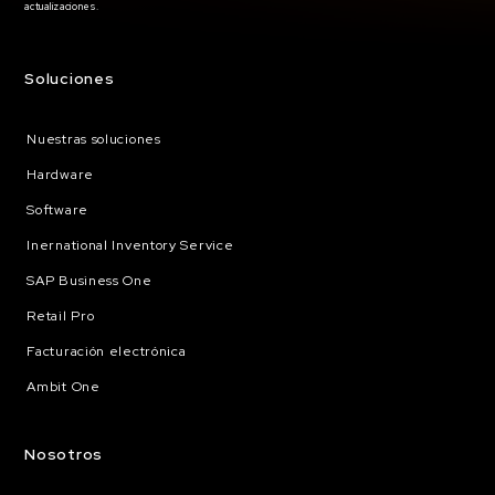
actualizaciones.
Soluciones
Nuestras soluciones
Hardware
Software
Inernational Inventory Service
SAP Business One
Retail Pro
Facturación electrónica
Ambit One
Nosotros