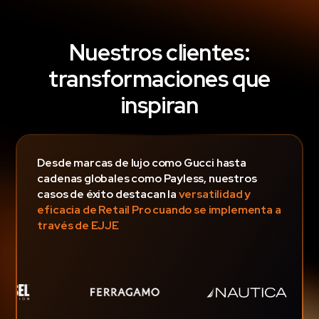
Nuestros clientes:
transformaciones que
inspiran
Desde marcas de lujo como Gucci hasta
cadenas globales como Payless, nuestros
casos de éxito destacan la
versatilidad y
eficacia de Retail Pro cuando se implementa a
través de EJJE