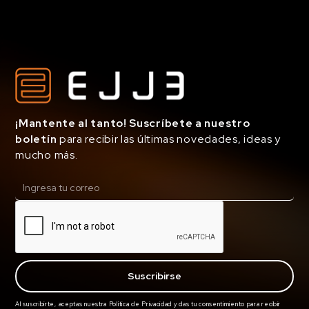
¡Mantente al tanto! Suscríbete a nuestro
boletín
para recibir las últimas novedades, ideas y
mucho más.
Al suscribirte, aceptas nuestra Política de Privacidad y das tu consentimiento para recibir