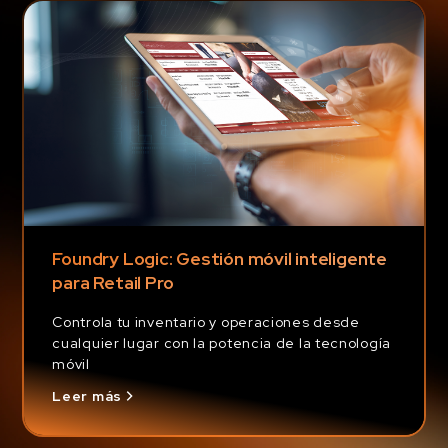
Foundry Logic: Gestión móvil inteligente
para Retail Pro
Controla tu inventario y operaciones desde
cualquier lugar con la potencia de la tecnología
móvil
Leer más