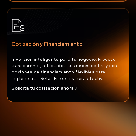
Cotización y Financiamiento
Inversión inteligente para tu negocio.
Proceso
transparente, adaptado a tus necesidades y con
opciones de financiamiento flexibles
para
implementar Retail Pro de manera efectiva.
Solicita tu cotización ahora