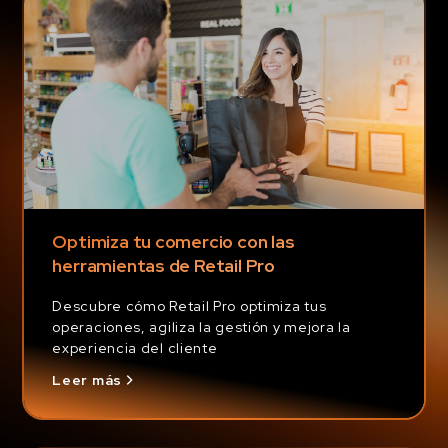
Optimiza tu comercio con las
herramientas de Retail Pro
Descubre cómo Retail Pro optimiza tus
operaciones, agiliza la gestión y mejora la
experiencia del cliente
Leer más