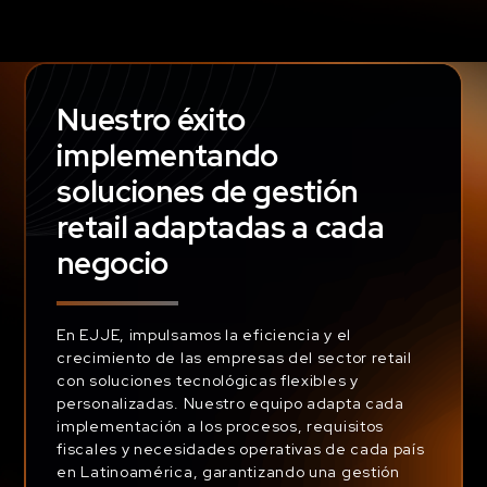
Nuestro éxito
implementando
soluciones de gestión
retail adaptadas a cada
negocio
En EJJE, impulsamos la eficiencia y el
crecimiento de las empresas del sector retail
con soluciones tecnológicas flexibles y
personalizadas. Nuestro equipo adapta cada
implementación a los procesos, requisitos
fiscales y necesidades operativas de cada país
en Latinoamérica, garantizando una gestión