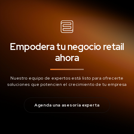
Empodera tu negocio retail
ahora
Nuestro equipo de expertos está listo para ofrecerte
soluciones que potencien el crecimiento de tu empresa
Agenda una asesoría experta