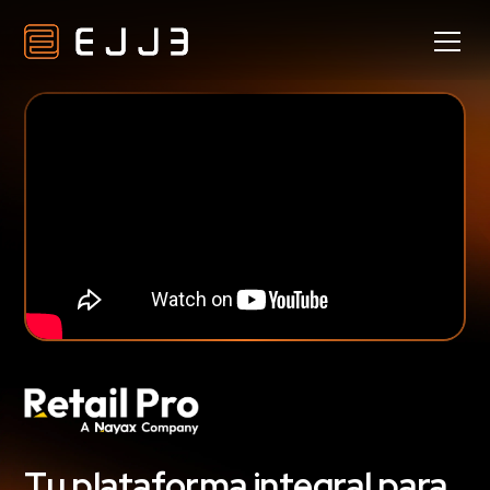
Tu plataforma integral para