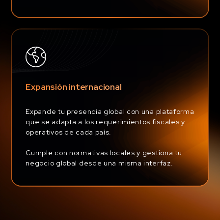
Expansión internacional
Expande tu presencia global con una plataforma
que se adapta a los requerimientos fiscales y
operativos de cada país.
Cumple con normativas locales y gestiona tu
negocio global desde una misma interfaz.