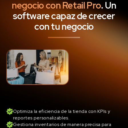
negocio con Retail Pro
. Un
software capaz de crecer
con tu negocio
Optimiza la eficiencia de la tienda con KPIs y
reportes personalizables.
Gestiona inventarios de manera precisa para