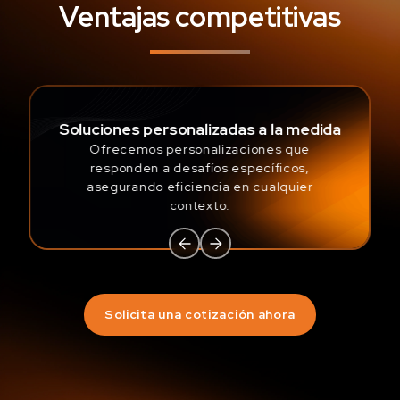
Ventajas competitivas
Soluciones personalizadas a la medida
Ofrecemos personalizaciones que
responden a desafíos específicos,
asegurando eficiencia en cualquier
contexto.
Solicita una cotización ahora