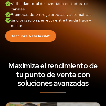
Visibilidad total de inventario en todos tus
canales.
Promesas de entrega precisas y automáticas.
Sincronización perfecta entre tienda física y
online.
Descubre Nebula OMS
Maximiza el rendimiento de
tu punto de venta con
soluciones avanzadas