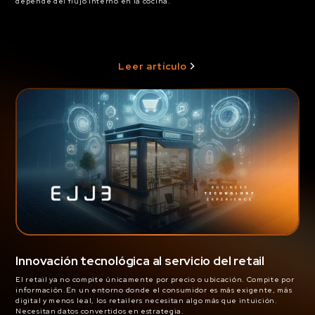
depende del flujo interno en la cocina.
Leer artículo
Innovación tecnológica al servicio del retail
El retail ya no compite únicamente por precio o ubicación. Compite por
información.En un entorno donde el consumidor es más exigente, más
digital y menos leal, los retailers necesitan algo más que intuición.
Necesitan datos convertidos en estrategia.