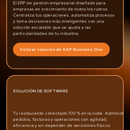
El ERP de gestión empresarial diseñado para
empresas en crecimiento de todos los rubros.
Centraliza tus operaciones, automatiza procesos
y toma decisiones más inteligentes con una
solución escalable que se ajusta a las
particularidades de tu industria.
Cotizar solución de SAP Business One
SOLUCIÓN DE SOFTWARE
Tu restaurante conectado 100 % en la nube. Administra
pedidos, facturas y operaciones con agilidad,
eficiencia y sin depender de servidores físicos.