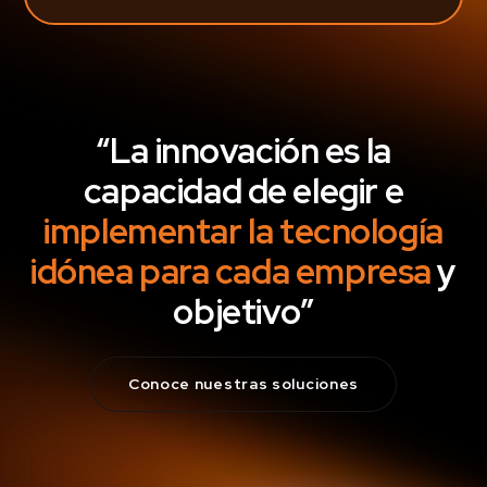
“La innovación es la
capacidad de elegir e
implementar la tecnología
idónea para cada empresa
y
objetivo”
Conoce nuestras soluciones