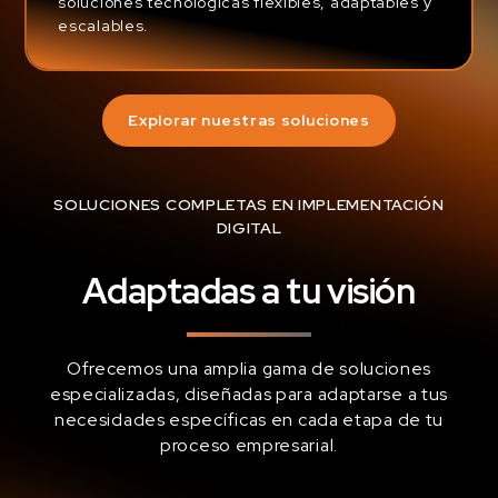
soluciones tecnológicas flexibles, adaptables y
escalables.
Explorar nuestras soluciones
SOLUCIONES COMPLETAS EN IMPLEMENTACIÓN
DIGITAL
Adaptadas a tu visión
Ofrecemos una amplia gama de soluciones
especializadas, diseñadas para adaptarse a tus
necesidades específicas en cada etapa de tu
proceso empresarial.