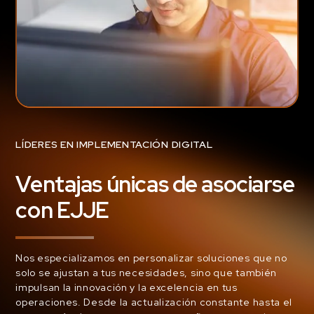
LÍDERES EN IMPLEMENTACIÓN DIGITAL
Ventajas únicas de asociarse
con EJJE
Nos especializamos en personalizar soluciones que no
solo se ajustan a tus necesidades, sino que también
impulsan la innovación y la excelencia en tus
operaciones. Desde la actualización constante hasta el