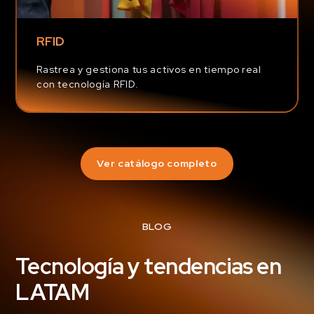
RFID
Rastrea y gestiona tus activos en tiempo real
con tecnología RFID.
Ver catálogo completo
BLOG
Tecnología y tendencias en
LATAM