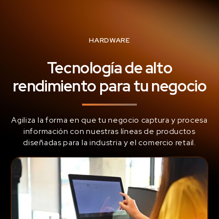
HARDWARE
Tecnología de alto
rendimiento para tu negocio
Agiliza la forma en que tu negocio captura y procesa
información con nuestras líneas de productos
diseñadas para la industria y el comercio retail.