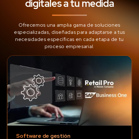
digitales a tu medida
Ofrecemos una amplia gama de soluciones
especializadas, diseñadas para adaptarse a tus
necesidades específicas en cada etapa de tu
proceso empresarial.
Software de gestión