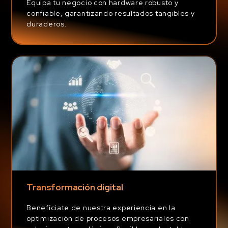
Equipa tu negocio con hardware robusto y
confiable, garantizando resultados tangibles y
duraderos.
Transformación digital
Benefíciate de nuestra experiencia en la
optimización de procesos empresariales con