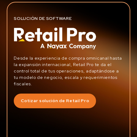
SOLUCIÓN DE SOFTWARE
Desde la experiencia de compra omnicanal hasta
la expansión internacional, Retail Pro te da el
control total de tus operaciones, adaptándose a
tu modelo de negocio, escala y requerimientos
fiscales.
Cotizar solución de Retail Pro