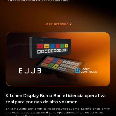
Leer artículo
Kitchen Display Bump Bar: eficiencia operativa
real para cocinas de alto volumen
En la industria gastronómica, cada segundo cuenta. La diferencia entre
una experiencia excepcional y una operación caótica muchas veces