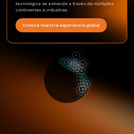
tecnológica se extiende a través de múltiples
continentes e industrias.
Conoce nuestra experiencia global