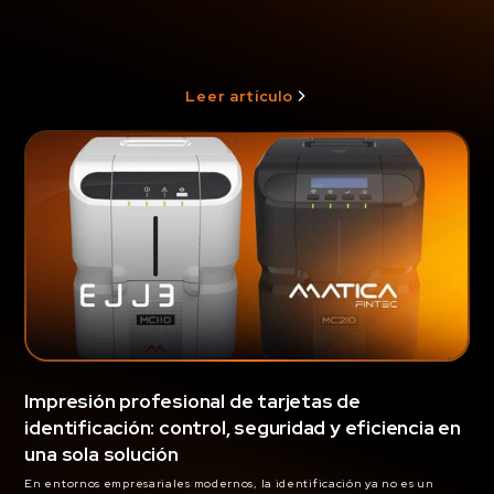
Leer artículo
Impresión profesional de tarjetas de
identificación: control, seguridad y eficiencia en
una sola solución
En entornos empresariales modernos, la identificación ya no es un