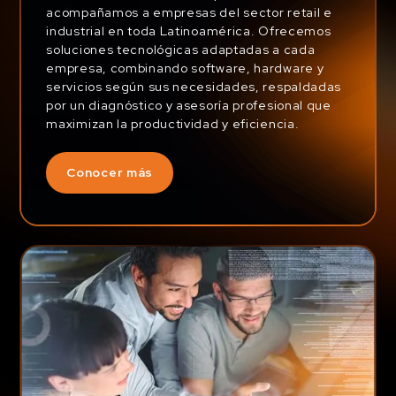
acompañamos a empresas del sector retail e
industrial en toda Latinoamérica. Ofrecemos
soluciones tecnológicas adaptadas a cada
empresa, combinando software, hardware y
servicios según sus necesidades, respaldadas
por un diagnóstico y asesoría profesional que
maximizan la productividad y eficiencia.
Conocer más