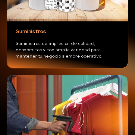
Suministros
Suministros de impresión de calidad,
económicos y con amplia variedad para
mantener tu negocio siempre operativo.