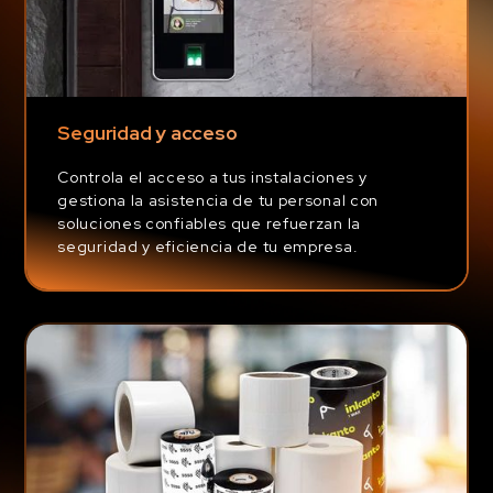
Seguridad y acceso
Controla el acceso a tus instalaciones y
gestiona la asistencia de tu personal con
soluciones confiables que refuerzan la
seguridad y eficiencia de tu empresa.