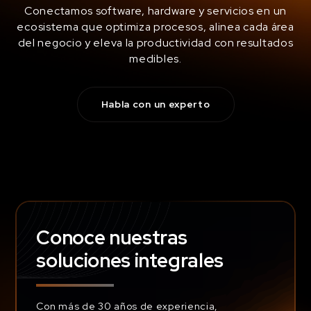
Conectamos software, hardware y servicios en un
ecosistema que optimiza procesos, alinea cada área
del negocio y eleva la productividad con resultados
medibles.
Habla con un experto
Conoce nuestras
soluciones integrales
Con más de 30 años de experiencia,