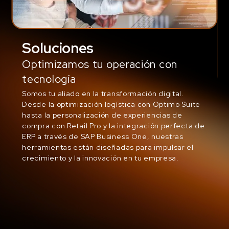
Soluciones
Optimizamos tu operación con
tecnología
Somos tu aliado en la transformación digital.
Desde la optimización logística con Optimo Suite
hasta la personalización de experiencias de
compra con Retail Pro y la integración perfecta de
ERP a través de SAP Business One, nuestras
herramientas están diseñadas para impulsar el
crecimiento y la innovación en tu empresa.