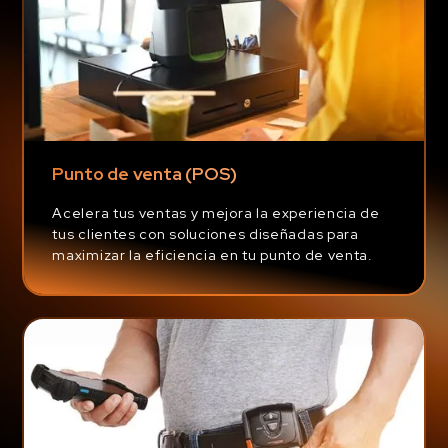
Punto de venta (POS)
Acelera tus ventas y mejora la experiencia de
tus clientes con soluciones diseñadas para
maximizar la eficiencia en tu punto de venta.