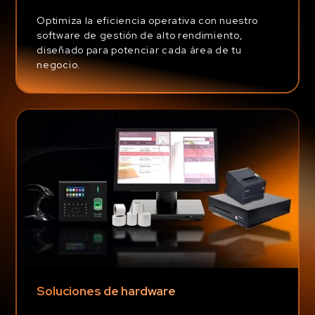
Optimiza la eficiencia operativa con nuestro
software de gestión de alto rendimiento,
diseñado para potenciar cada área de tu
negocio.
Soluciones de hardware