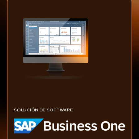
SOLUCIÓN DE SOFTWARE