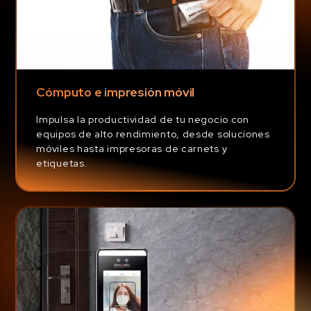
Cómputo e impresión móvil
Impulsa la productividad de tu negocio con
equipos de alto rendimiento, desde soluciones
móviles hasta impresoras de carnets y
etiquetas.