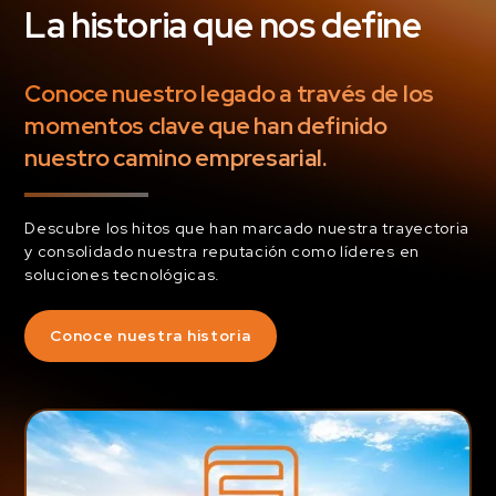
La historia que nos define
Conoce nuestro legado a través de los
momentos clave que han definido
nuestro camino empresarial.
Descubre los hitos que han marcado nuestra trayectoria
y consolidado nuestra reputación como líderes en
soluciones tecnológicas.
Conoce nuestra historia