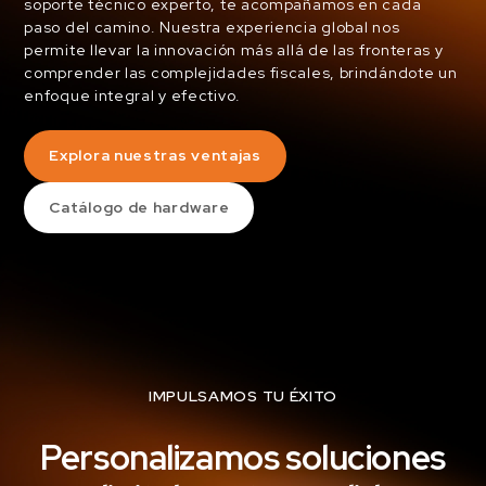
soporte técnico experto, te acompañamos en cada
paso del camino. Nuestra experiencia global nos
permite llevar la innovación más allá de las fronteras y
comprender las complejidades fiscales, brindándote un
enfoque integral y efectivo.
Explora nuestras ventajas
Catálogo de hardware
IMPULSAMOS TU ÉXITO
Personalizamos soluciones