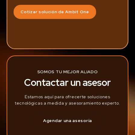
Cotizar solución de Ambit One
SOMOS TU MEJOR ALIADO
Contactar un asesor
Estamos aquí para ofrecerte soluciones
tecnológicas a medida y asesoramiento experto.
Agendar una asesoría