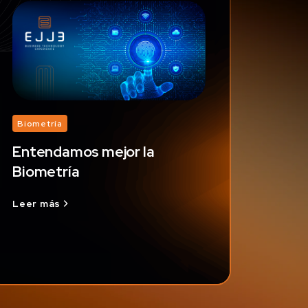
Biometría
Entendamos mejor la
Biometría
Leer más