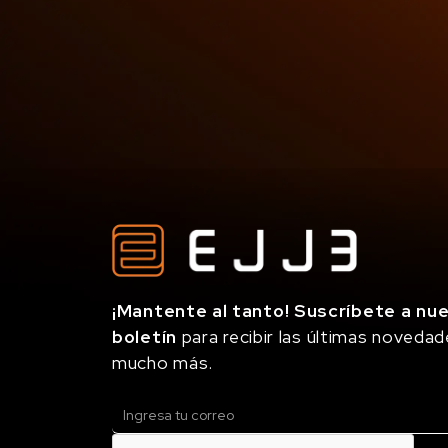
¡Mantente al tanto! Suscríbete a nu
boletín
para recibir las últimas novedad
mucho más.