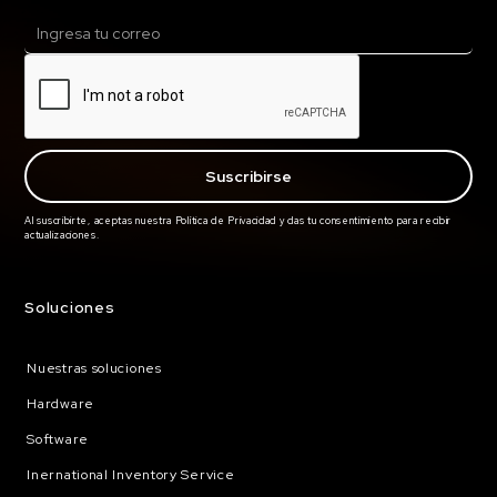
Al suscribirte, aceptas nuestra Política de Privacidad y das tu consentimiento para recibir
actualizaciones.
Soluciones
Nuestras soluciones
Hardware
Software
Inernational Inventory Service