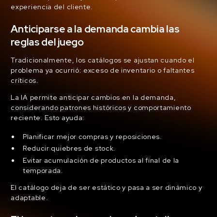
experiencia del cliente.
Anticiparse a la demanda cambia las
reglas del juego
Tradicionalmente, los catálogos se ajustan cuando el
problema ya ocurrió: exceso de inventario o faltantes
críticos.
La IA permite anticipar cambios en la demanda,
considerando patrones históricos y comportamiento
reciente. Esto ayuda:
Planificar mejor compras y reposiciones.
Reducir quiebres de stock.
Evitar acumulación de productos al final de la
temporada.
El catálogo deja de ser estático y pasa a ser dinámico y
adaptable.