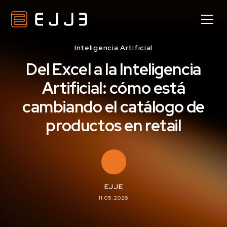
Inteligencia Artificial
Del Excel a la Inteligencia
Artificial: cómo está
cambiando el catálogo de
productos en retail
EJJE
11.05.2026