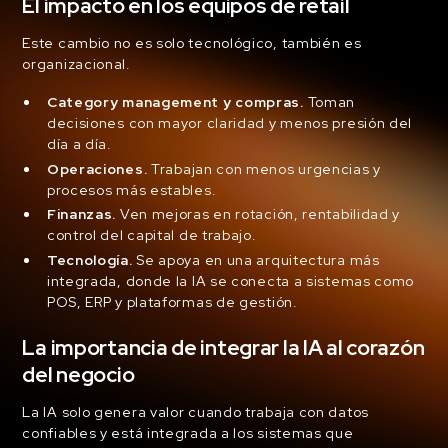
El impacto en los equipos de retail
Este cambio no es solo tecnológico, también es
organizacional.
Category management y compras.
Toman
decisiones con mayor claridad y menos presión del
día a día.
Operaciones.
Trabajan con menos urgencias y
procesos más estables.
Finanzas.
Ven mejoras en rotación, rentabilidad y
control del capital de trabajo.
Tecnología.
Se apoya en una arquitectura más
integrada, donde la IA se conecta a sistemas como
POS, ERP y plataformas de gestión.
La importancia de integrar la IA al corazón
del negocio
La IA solo genera valor cuando trabaja con datos
confiables y está integrada a los sistemas que