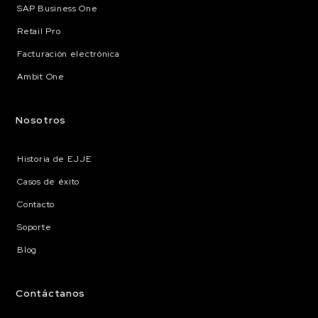
SAP Business One
Retail Pro
Facturación electrónica
Ambit One
Nosotros
Historia de EJJE
Casos de éxito
Contacto
Soporte
Blog
Contáctanos