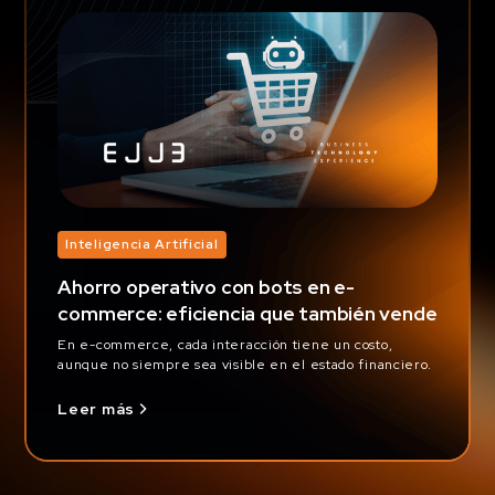
Inteligencia Artificial
Ahorro operativo con bots en e-
commerce: eficiencia que también vende
En e-commerce, cada interacción tiene un costo,
aunque no siempre sea visible en el estado financiero.
Leer más