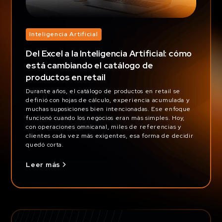
Inteligencia Artificial
Del Excel a la Inteligencia Artificial: cómo
está cambiando el catálogo de
productos en retail
Durante años, el catálogo de productos en retail se
definió con hojas de cálculo, experiencia acumulada y
muchas suposiciones bien intencionadas. Ese enfoque
funcionó cuando los negocios eran más simples. Hoy,
con operaciones omnicanal, miles de referencias y
clientes cada vez más exigentes, esa forma de decidir
quedó corta.
Leer más