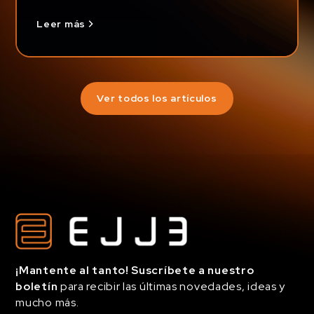
Leer más
Ver todos los artículos
¡Mantente al tanto! Suscríbete a nuestro
boletín
para recibir las últimas novedades, ideas y
mucho más.