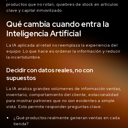
productos que no rotan, quiebres de stock en artículos
clave y capital inmovilizado.
Qué cambia cuando entra la
Inteligencia Artificial
La IA aplicada al retail no reemplaza la experiencia del
equipo. Lo que hace es ordenar la información y reducir
la incertidumbre.
Decidir con datos reales, no con
supuestos
La IA analiza grandes volúmenes de información ventas,
inventario, comportamiento del cliente, estacionalidad
para mostrar patrones que no son evidentes a simple
vista. Esto permite responder preguntas clave:
¿Qué productos realmente generan ventas en cada
tienda?