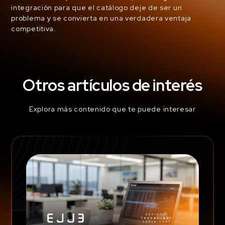
integración para que el catálogo deje de ser un
problema y se convierta en una verdadera ventaja
competitiva.
Otros artículos de interés
Explora más contenido que te puede interesar