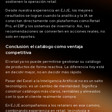
sostienen la operación retail.
Desde nuestra experiencia en EJJE, los mejores
resultados se logran cuando la analítica y la IA se
conectan directamente con plataformas como Retail
Pro, el ERP y los sistemas de inventario. Así, las
recomendaciones se convierten en acciones reales, no
solo en reportes.
Conclusión: el catálogo como ventaja
competitiva
El retail ya no puede permitirse gestionar su catálogo
de productos de forma reactiva. La diferencia hoy está
en decidir mejor, no en decidir más rápido.
Pasar del Excel a la Inteligencia Artificial no es un salto
tecnológico, es un cambio de mentalidad. Significa
construir catálogos más claros, rentables y alineados
con lo que el cliente realmente compra.
En EJJE acompañamos a los retailers en ese camino,
combinando experiencia en retail, tecnología e