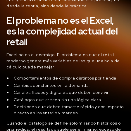
desde la teoría, sino desde la práctica.
El problema no es el Excel,
es la complejidad actual del
retail
Excel no es el enemigo. El problema es que el retail
moderno genera más variables de las que una hoja de
cálculo puede manejar:
Comportamientos de compra distintos por tienda.
Cambios constantes en la demanda.
Canales físicos y digitales que deben convivir.
Catálogos que crecen sin una lógica clara.
Decisiones que deben tomarse rápido y con impacto
directo en inventario y margen.
Cuando el catálogo se define solo mirando históricos o
promedios, el resultado suele ser el mismo: exceso de