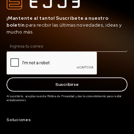
¡Mantente al tanto! Suscríbete a nuestro
boletín
para recibir las últimas novedades, ideas y
mucho más.
Al suscribirte, aceptas nuestra Política de Privacidad y das tu consentimiento para recibir
actualizaciones.
Soluciones