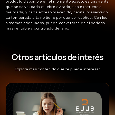
producto disponible en el momento exacto es una venta
que se salva; cada quiebre evitado, una experiencia
mejorada; y cada exceso prevenido, capital preservado.
La temporada alta no tiene por qué ser caótica. Con los
sistemas adecuados, puede convertirse en el periodo
más rentable y controlado del año.
Otros artículos de interés
Explora más contenido que te puede interesar