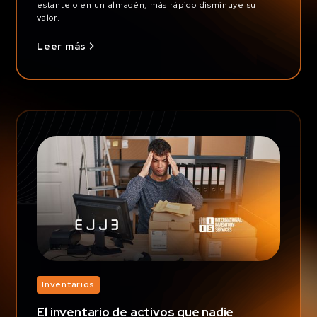
estante o en un almacén, más rápido disminuye su
valor.
Leer más
Inventarios
El inventario de activos que nadie