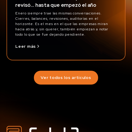
revisó… hasta que empezó el año
Enero siempre trae las mismas conversaciones.
Cierres, balances, revisiones, auditorías en el
horizonte. Es el mes en el que las empresas miran
hacia atrás y, sin querer, también empiezan a notar
todo lo que se fue dejando pendiente.
Leer más
Ver todos los artículos