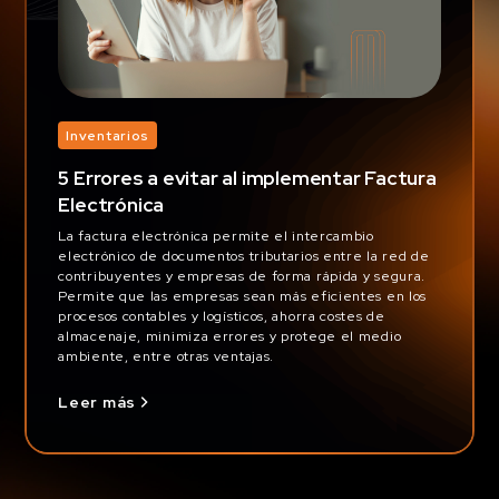
Inventarios
5 Errores a evitar al implementar Factura
Electrónica
La factura electrónica permite el intercambio
electrónico de documentos tributarios entre la red de
contribuyentes y empresas de forma rápida y segura.
Permite que las empresas sean más eficientes en los
procesos contables y logísticos, ahorra costes de
almacenaje, minimiza errores y protege el medio
ambiente, entre otras ventajas.
Leer más