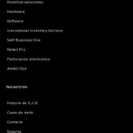
Nuestras soluciones
Hardware
Software
Inernational Inventory Service
SAP Business One
Retail Pro
Facturación electrónica
Ambit One
Nosotros
Historia de EJJE
Casos de éxito
Contacto
Soporte