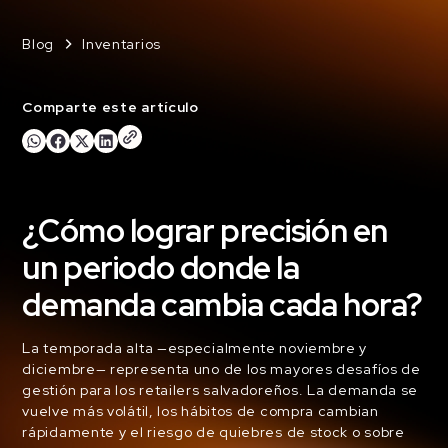
Blog
Inventarios
Comparte este artículo
¿Cómo lograr precisión en
un periodo donde la
demanda cambia cada hora?
La temporada alta —especialmente noviembre y
diciembre— representa uno de los mayores desafíos de
gestión para los retailers salvadoreños. La demanda se
vuelve más volátil, los hábitos de compra cambian
rápidamente y el riesgo de quiebres de stock o sobre