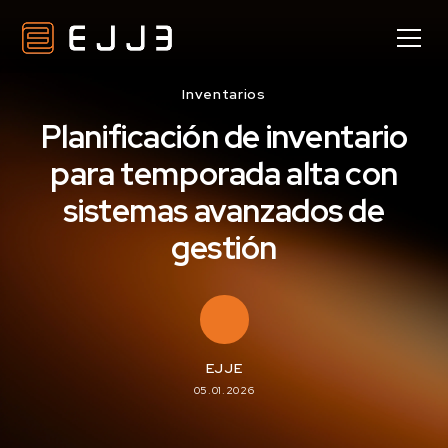
Inventarios
Planificación de inventario
para temporada alta con
sistemas avanzados de
gestión
EJJE
05.01.2026