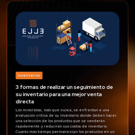
Inventarios
3 formas de realizar un seguimiento de
su inventario para una mejor venta
directa
Los minoristas, más que nunca, se enfrentan a una
evaluación crítica de su inventario donde deben hacer
una selección de los productos que se venderán
rápidamente y reducirán sus costos de inventario.
Cuanto más tiempo permanezcan los productos en un