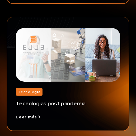
Tecnología
Tecnologías post pandemia
Leer más