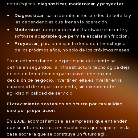
estratégicos:
diagnosticar, modernizar y proyectar.
Diagnosticar
, para identificar los cuellos de botella y
las dependencias que frenan la operación.
Modernizar
, integrando nube, hardware eficiente y
software adaptable que permita escalar sin fricción.
Proyectar
, para anticipar la demanda tecnológica
de los próximos años, no solo de los próximos meses.
En un entorno donde la experiencia del cliente se
define en segundos, la infraestructura tecnológica deja
de ser un tema técnico para convertirse en una
decisión de negocio
. Invertir en ella es invertir en la
capacidad de seguir creciendo, sin comprometer
agilidad ni calidad de servicio.
El crecimiento sostenido no ocurre por casualidad,
sino por preparación.
En
EJJE
, acompañamos a las empresas que entienden
que su infraestructura es mucho más que soporte: es la
base sobre la que se construye un futuro ágil,