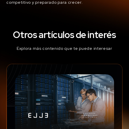
competitivo y preparado para crecer.
Otros artículos de interés
Explora más contenido que te puede interesar