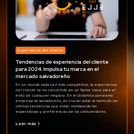
Experiencia del cliente
Tendencias de experiencia del cliente
para 2024: Impulsa tu marca en el
mercado salvadoreño
En un mundo cada vez más competitivo, la experiencia
del cliente se ha convertido en un factor clave para el
éxito de cualquier negocio. En el dinámico panorama
empresarial salvadoreño, es crucial estar al tanto de las
últimas tendencias que están moldeando las
expectativas y preferencias de los consumidores.
Leer más