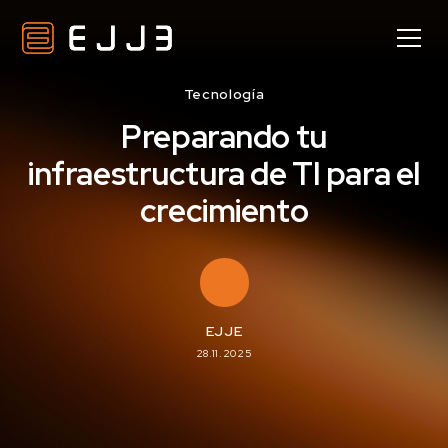
Tecnología
Preparando tu
infraestructura de TI para el
crecimiento
EJJE
28.11.2025