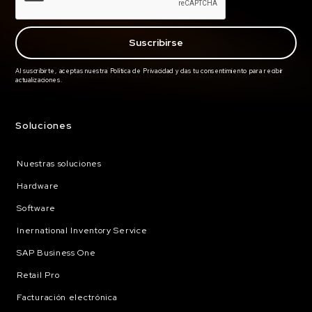
Al suscribirte, aceptas nuestra Política de Privacidad y das tu consentimiento para recibir
actualizaciones.
Soluciones
Nuestras soluciones
Hardware
Software
Inernational Inventory Service
SAP Business One
Retail Pro
Facturación electrónica