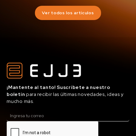
Ver todos los artículos
¡Mantente al tanto! Suscríbete a nuestro
boletín
para recibir las últimas novedades, ideas y
mucho más.