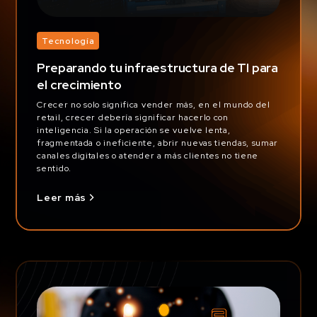
Tecnología
Preparando tu infraestructura de TI para
el crecimiento
Crecer no solo significa vender más, en el mundo del
retail, crecer debería significar hacerlo con
inteligencia. Si la operación se vuelve lenta,
fragmentada o ineficiente, abrir nuevas tiendas, sumar
canales digitales o atender a más clientes no tiene
sentido.
Leer más