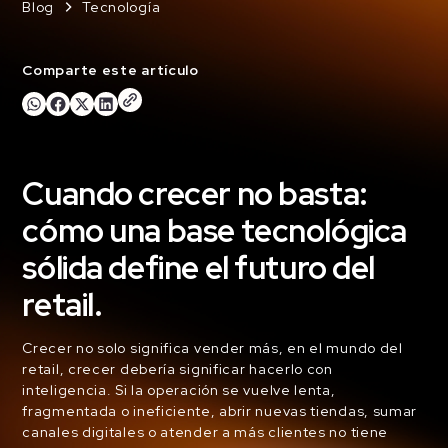
Blog
Tecnología
Comparte este artículo
Cuando crecer no basta:
cómo una base tecnológica
sólida define el futuro del
retail.
Crecer no solo significa vender más, en el mundo del
retail, crecer debería significar hacerlo con
inteligencia. Si la operación se vuelve lenta,
fragmentada o ineficiente, abrir nuevas tiendas, sumar
canales digitales o atender a más clientes no tiene