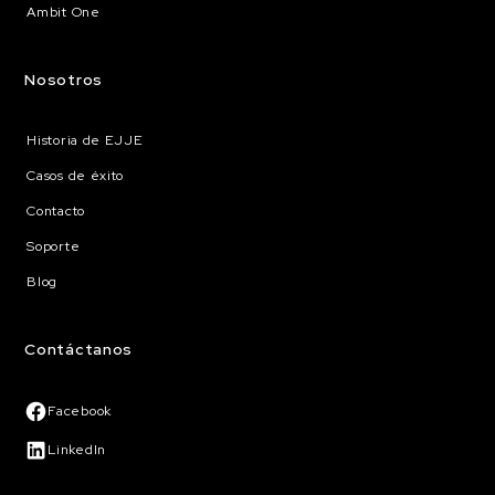
Ambit One
Nosotros
Historia de EJJE
Casos de éxito
Contacto
Soporte
Blog
Contáctanos
Facebook
LinkedIn