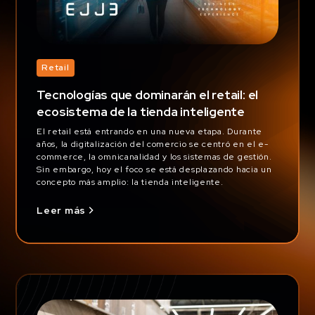
Retail
Tecnologías que dominarán el retail: el
ecosistema de la tienda inteligente
El retail está entrando en una nueva etapa. Durante
años, la digitalización del comercio se centró en el e-
commerce, la omnicanalidad y los sistemas de gestión.
Sin embargo, hoy el foco se está desplazando hacia un
concepto más amplio: la tienda inteligente.
Leer más