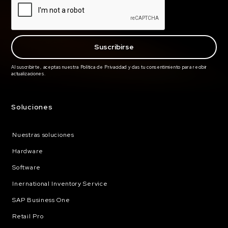
Al suscribirte, aceptas nuestra Política de Privacidad y das tu consentimiento para recibir
actualizaciones.
Soluciones
Nuestras soluciones
Hardware
Software
Inernational Inventory Service
SAP Business One
Retail Pro