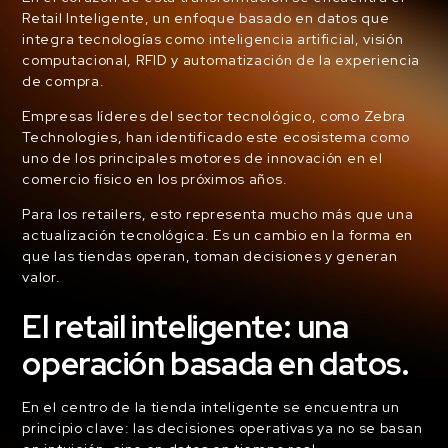
Retail Inteligente, un enfoque basado en datos que
integra tecnologías como inteligencia artificial, visión
computacional, RFID y automatización de la experiencia
de compra.
Empresas líderes del sector tecnológico, como Zebra
Technologies, han identificado este ecosistema como
uno de los principales motores de innovación en el
comercio físico en los próximos años.
Para los retailers, esto representa mucho más que una
actualización tecnológica. Es un cambio en la forma en
que las tiendas operan, toman decisiones y generan
valor.
El retail inteligente: una
operación basada en datos.
En el centro de la tienda inteligente se encuentra un
principio clave: las decisiones operativas ya no se basan