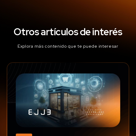
Otros artículos de interés
Explora más contenido que te puede interesar