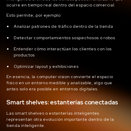
ocurre en tiempo real dentro del espacio comercial.
Esto permite, por ejemplo:
Analizar patrones de tráfico dentro de la tienda
Detectar comportamientos sospechosos o robos
Entender cómo interactúan los clientes con los
productos
Optimizar layout y exhibiciones
En esencia, la computer vision convierte el espacio
físico en un entorno medible y analizable, algo que
antes solo era posible en entornos digitales.
Smart shelves: estanterías conectadas
Las smart shelves o estanterías inteligentes
representan otra evolución importante dentro de la
tienda inteligente.