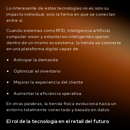
Lo interesante de estas tecnologías no es solo su
impacto individual, sino la forma en que se conectan
entre sí.
Cuando sistemas como RFID, inteligencia artificial,
computer vision y estanterías inteligentes operan
dentro de un mismo ecosistema, la tienda se convierte
en una plataforma digital capaz de:
Anticipar la demanda
Optimizar el inventario
Mejorar la experiencia del cliente
Aumentar la eficiencia operativa
En otras palabras, la tienda física evoluciona hacia un
entorno totalmente conectado y basado en datos.
El rol de la tecnología en el retail del futuro