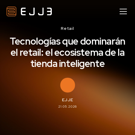
Retail
Tecnologías que dominarán
el retail: el ecosistema de la
tienda inteligente
EJJE
21.05.2026