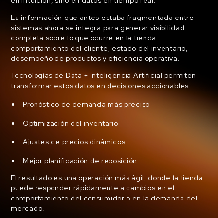
en intuición, sino en datos en tiempo real.
La información que antes estaba fragmentada entre
sistemas ahora se integra para generar visibilidad
completa sobre lo que ocurre en la tienda:
comportamiento del cliente, estado del inventario,
desempeño de productos y eficiencia operativa.
Tecnologías de Data + Inteligencia Artificial permiten
transformar estos datos en decisiones accionables:
Pronóstico de demanda más preciso
Optimización del inventario
Ajustes de precios dinámicos
Mejor planificación de reposición
El resultado es una operación más ágil, donde la tienda
puede responder rápidamente a cambios en el
comportamiento del consumidor o en la demanda del
mercado.