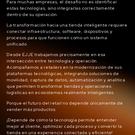
Para muchas empresas, el desafío no es identificar
estas tecnologías, sino integrarlas correctamente
dentro de su operación.
La transformación hacia una tienda inteligente requiere
conectar infraestructura, software, dispositivos y
procesos para que funcionen como un sistema
unificado.
Desde EJJE trabajamos precisamente en esa
intersección entre tecnología y operación.
Acompañamos a retailers en la modernización de sus
plataformas tecnológicas, integrando soluciones de
movilidad, captura de datos, automatización y analítica
que permiten transformar tiendas y operaciones
logísticas en ecosistemas realmente inteligentes.
Porque el futuro del retail no depende únicamente de
vender más productos.
¡Depende de cómo la tecnología permite entender
mejor al cliente, optimizar cada proceso y convertir la
tienda en una experiencia conectada y eficiente!