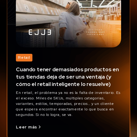
Retail
Cuando tener demasiados productos en
tus tiendas deja de ser una ventaja (y
cómo el retail inteligente lo resuelve)
En retail, el problema ya no es la falta de inventario. Es
el exceso. Miles de SKUs, múltiples categorías,
variantes, estilos, temporadas, precios… y un cliente
que espera encontrar exactamente lo que busca en
segundos. Si no lo logra, se va.
Leer más