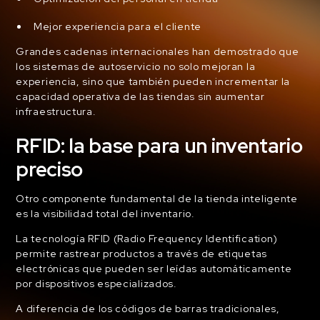
Mejor experiencia para el cliente
Grandes cadenas internacionales han demostrado que
los sistemas de autoservicio no solo mejoran la
experiencia, sino que también pueden incrementar la
capacidad operativa de las tiendas sin aumentar
infraestructura.
RFID: la base para un inventario
preciso
Otro componente fundamental de la tienda inteligente
es la visibilidad total del inventario.
La tecnología RFID (Radio Frequency Identification)
permite rastrear productos a través de etiquetas
electrónicas que pueden ser leídas automáticamente
por dispositivos especializados.
A diferencia de los códigos de barras tradicionales,