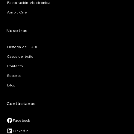
Facturación electrónica
Ambit One
Nosotros
Historia de EJJE
Casos de éxito
Contacto
Soporte
Blog
Contáctanos
Facebook
LinkedIn