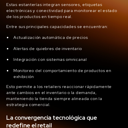
Estas estanterías integran sensores, etiquetas
electrónicas y conectividad para monitorear el estado
de los productos en tiempo real.
Entre sus principales capacidades se encuentran:
Actualización automática de precios
Alertas de quiebres de inventario
Integración con sistemas omnicanal
Monitoreo del comportamiento de productos en
exhibición
Esto permite a los retailers reaccionar rápidamente
ante cambios en el inventario o la demanda,
manteniendo la tienda siempre alineada con la
estrategia comercial.
La convergencia tecnológica que
redefine el retail