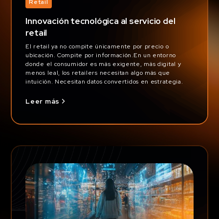
Retail
Innovación tecnológica al servicio del
retail
El retail ya no compite únicamente por precio o
ubicación. Compite por información.En un entorno
donde el consumidor es más exigente, más digital y
menos leal, los retailers necesitan algo más que
intuición. Necesitan datos convertidos en estrategia.
Leer más