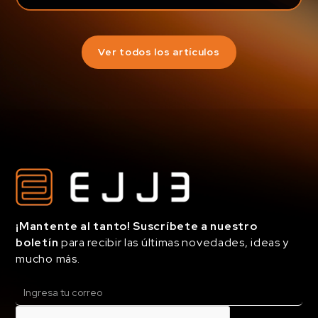
Ver todos los artículos
¡Mantente al tanto! Suscríbete a nuestro
boletín
para recibir las últimas novedades, ideas y
mucho más.