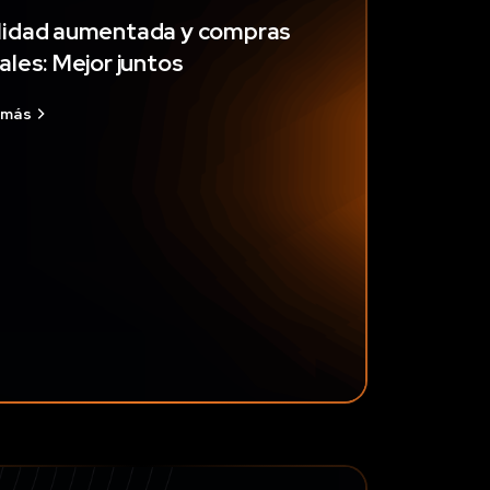
lidad aumentada y compras
ales: Mejor juntos
 más