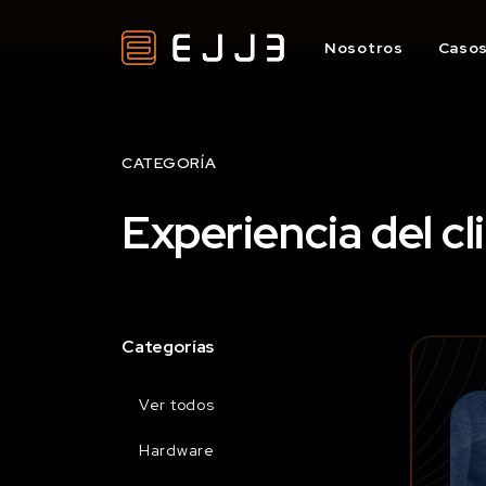
Nosotros
Casos
CATEGORÍA
Experiencia del cl
Categorías
Ver todos
Hardware