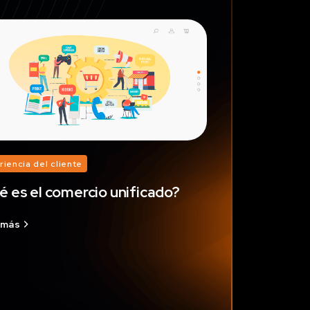
riencia del cliente
 es el comercio unificado?
 más