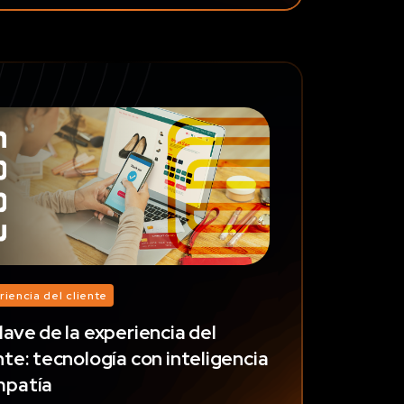
riencia del cliente
lave de la experiencia del
nte: tecnología con inteligencia
mpatía